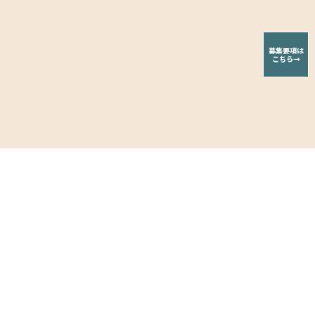
募集要項は
こちら→